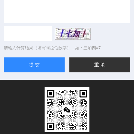
请输入计算结果（填写阿拉伯数字），如：三加四=7