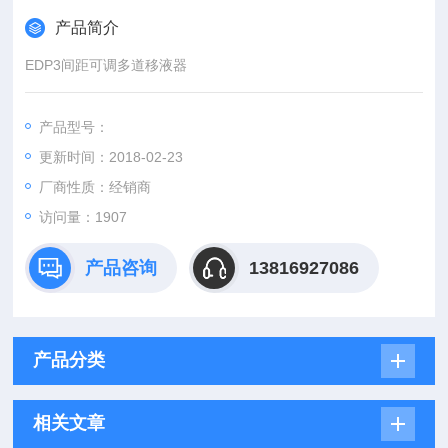
产品简介
EDP3间距可调多道移液器
产品型号：
更新时间：2018-02-23
厂商性质：经销商
访问量：1907
产品咨询
13816927086
产品分类
相关文章