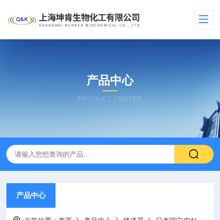
产品中心
PRODUCT CENTER
产品中心