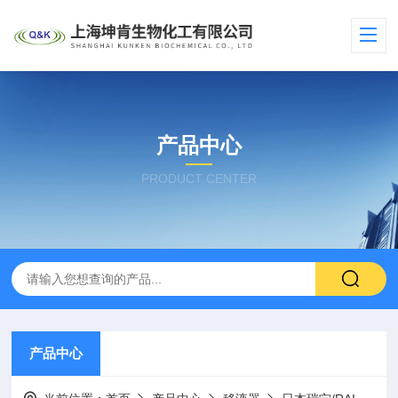
产品中心
PRODUCT CENTER
产品中心