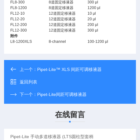
FL8-300
8道固定移液器
300 μl
FL8-1200
8道固定移液器
1200 μl
FL12-10
12道固定移液器
10 μl
FL12-20
12道固定移液器
20 μl
FL12-200
12道固定移液器
200 μl
FL12-300
12道固定移液器
300 μl
附件
L8-1200XLS
8-channel
100-1200 μl
上一个：
Pipet-Lite™ XLS 间距可调移液器
返回列表
下一个：
Pipet-Lite间距可调移液器
在线留言