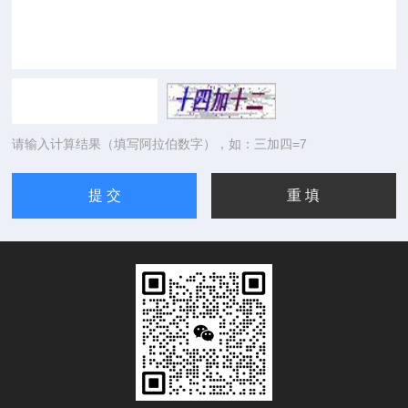
请输入计算结果（填写阿拉伯数字），如：三加四=7