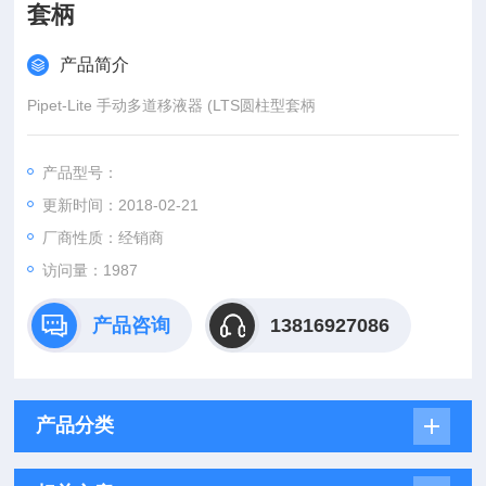
套柄
产品简介
Pipet-Lite 手动多道移液器 (LTS圆柱型套柄
产品型号：
更新时间：2018-02-21
厂商性质：经销商
访问量：1987
产品咨询
13816927086
产品分类