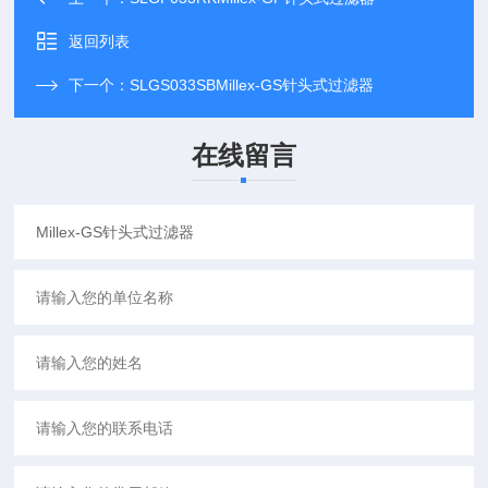
返回列表
下一个：
SLGS033SBMillex-GS针头式过滤器
在线留言