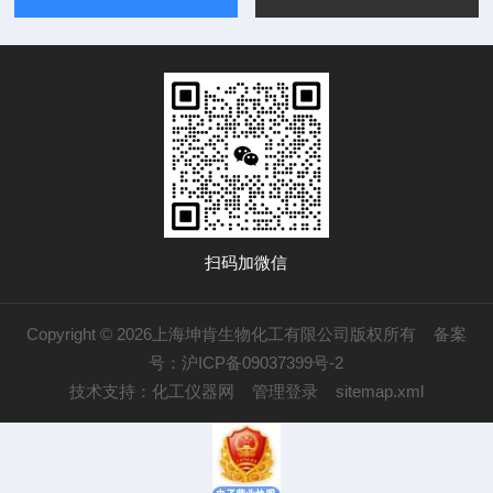
扫码加微信
Copyright © 2026上海坤肯生物化工有限公司版权所有
备案
号：沪ICP备09037399号-2
技术支持：
化工仪器网
管理登录
sitemap.xml