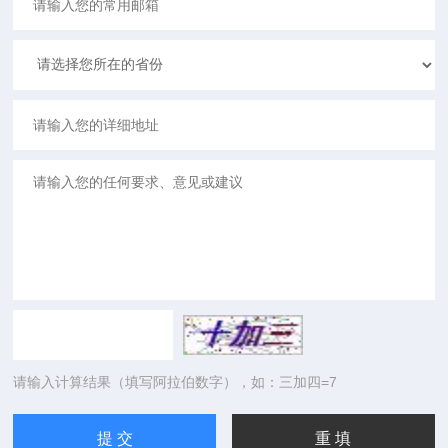
请输入计算结果（填写阿拉伯数字），如：三加四=7