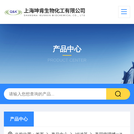
产品中心
PRODUCT CENTER
产品中心