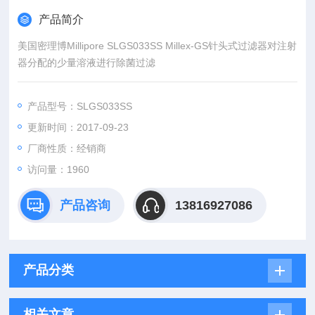
产品简介
美国密理博Millipore SLGS033SS Millex-GS针头式过滤器对注射
器分配的少量溶液进行除菌过滤
产品型号：SLGS033SS
更新时间：2017-09-23
厂商性质：经销商
访问量：1960
产品咨询
13816927086
产品分类
相关文章