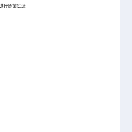
液进行除菌过滤