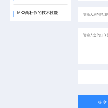
MK3酶标仪的技术性能