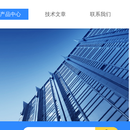
产品中心
技术文章
联系我们