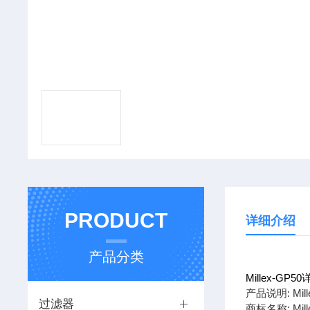
PRODUCT
详细介绍
产品分类
Millex-GP
产品说明: Mi
过滤器
商标名称: Mill