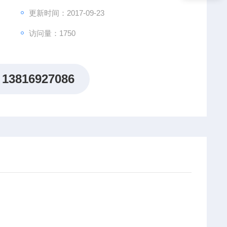
更新时间：2017-09-23
访问量：1750
13816927086