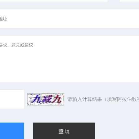
请输入计算结果（填写阿拉伯数