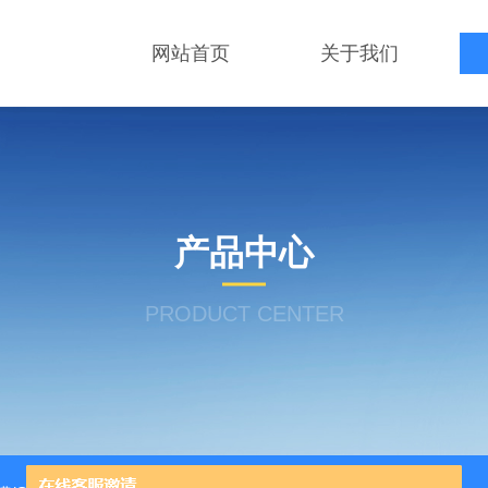
网站首页
关于我们
产品中心
PRODUCT CENTER