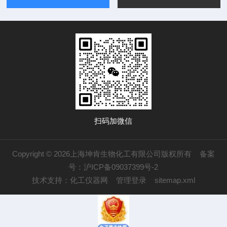
扫码加微信
Copyright © 2026上海坤肯生物化工有限公司版权所有
备案
号：沪ICP备09037399号-2
技术支持：
化工仪器网
管理登录
sitemap.xml