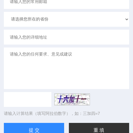
请输入计算结果（填写阿拉伯数字），如：三加四=7