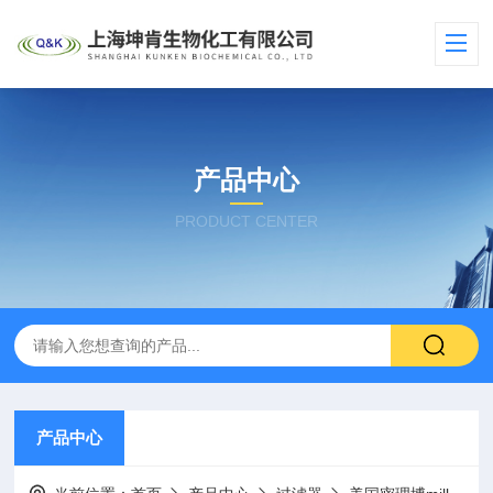
产品中心
PRODUCT CENTER
产品中心