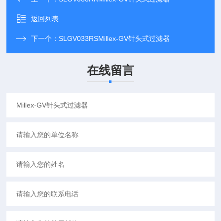
返回列表
下一个：
SLGV033RSMillex-GV针头式过滤器
在线留言