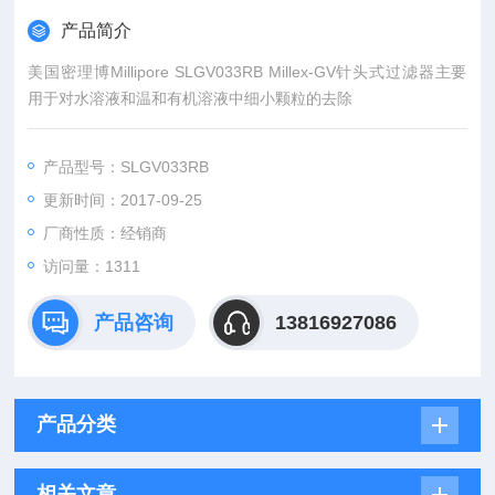
产品简介
美国密理博Millipore SLGV033RB Millex-GV针头式过滤器主要
用于对水溶液和温和有机溶液中细小颗粒的去除
产品型号：SLGV033RB
更新时间：2017-09-25
厂商性质：经销商
访问量：1311
产品咨询
13816927086
产品分类
相关文章