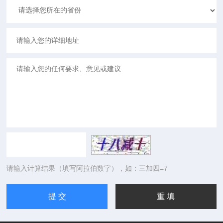
请输入计算结果（填写阿拉伯数字），如：三加四=7