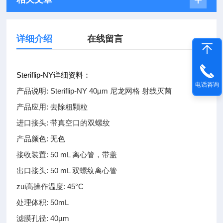
详细介绍
在线留言
Steriflip-NY详细资料：
电话咨询
产品说明: Steriflip-NY 40µm 尼龙网格 射线灭菌
产品应用: 去除粗颗粒
进口接头: 带真空口的双螺纹
产品颜色: 无色
接收装置: 50 mL 离心管，带盖
出口接头: 50 mL 双螺纹离心管
zui高操作温度: 45°C
处理体积: 50mL
滤膜孔径: 40µm