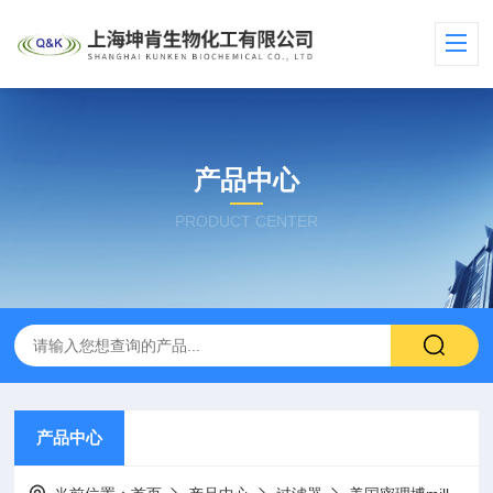
产品中心
PRODUCT CENTER
产品中心