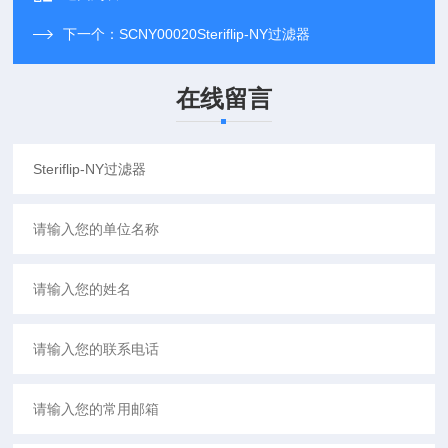
下一个：
SCNY00020Steriflip-NY过滤器
在线留言