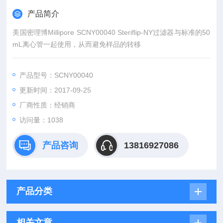
产品简介
美国密理博Millipore SCNY00040 Steriflip-NY过滤器与标准的50
mL离心管一起使用，从而避免样品的转移
产品型号：SCNY00040
更新时间：2017-09-25
厂商性质：经销商
访问量：1038
产品咨询
13816927086
产品分类
相关文章