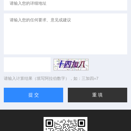
请输入计算结果（填写阿拉伯数字），如：三加四=7