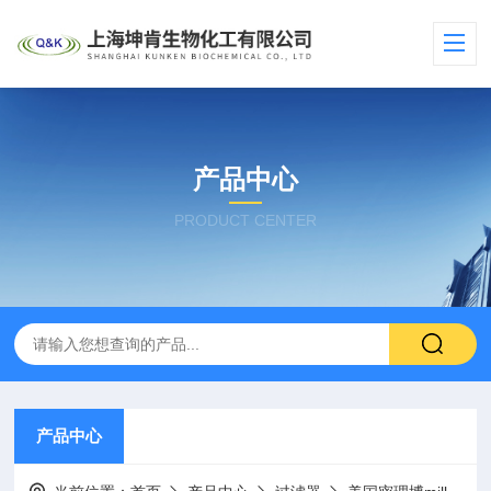
产品中心
PRODUCT CENTER
产品中心