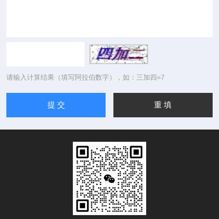
请输入计算结果（填写阿拉伯数字），如：三加四=7