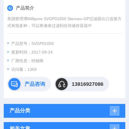
产品简介
美国密理博Millipore SVGP01050 Sterivex-GP过滤器出口连接方
式有很多种，可以将液体过滤到任何储存容器中
产品型号：SVGP01050
更新时间：2017-09-24
厂商性质：经销商
访问量：1359
产品咨询
13816927086
产品分类
相关文章