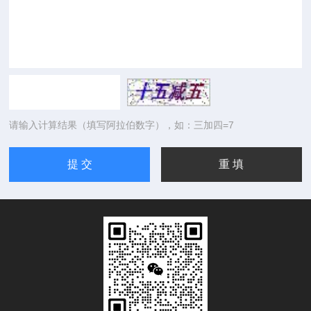
请输入计算结果（填写阿拉伯数字），如：三加四=7