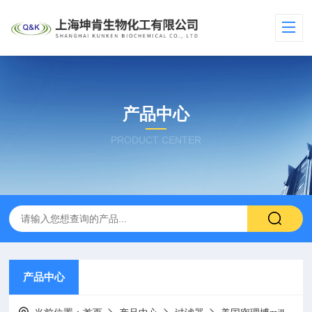
产品中心
PRODUCT CENTER
产品中心