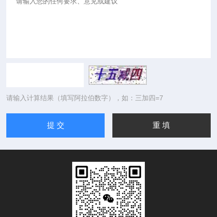
请输入计算结果（填写阿拉伯数字），如：三加四=7