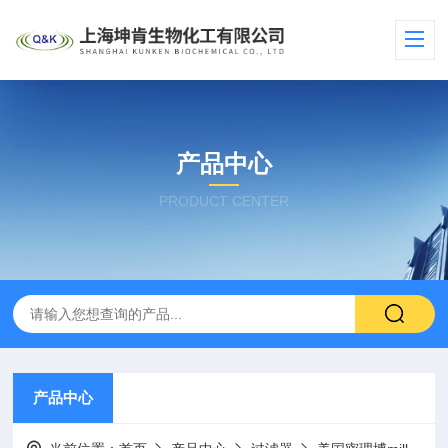
产品中心
PRODUCT CENTER
产品中心