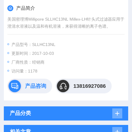
产品简介
美国密理博Millipore SLLHC13NL Millex-LH针头式过滤器应用于
澄清水溶液以及温和有机溶液，来获得清晰的离子色谱。
产品型号：SLLHC13NL
更新时间：2017-10-03
厂商性质：经销商
访问量：1178
产品咨询
13816927086
产品分类
相关文章