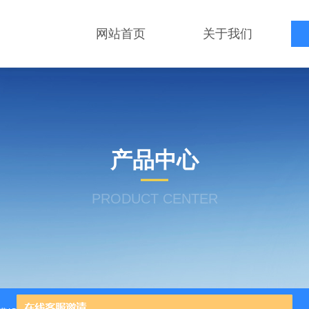
网站首页
关于我们
产品中心
PRODUCT CENTER