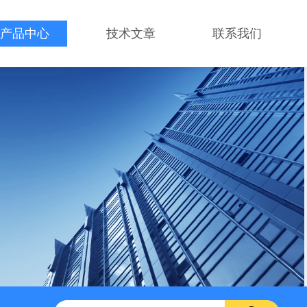
产品中心
技术文章
联系我们