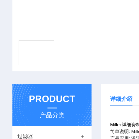
PRODUCT
详细介绍
产品分类
Millex详细资
简单说明: Mil
过滤器
产品应用: 