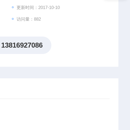
更新时间：2017-10-10
访问量：882
13816927086