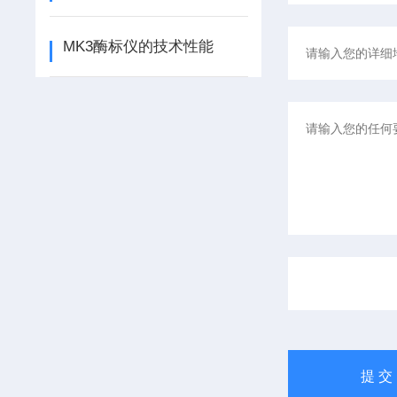
MK3酶标仪的技术性能