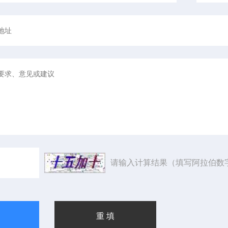
请输入计算结果（填写阿拉伯数