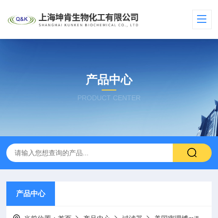
产品中心
PRODUCT CENTER
产品中心