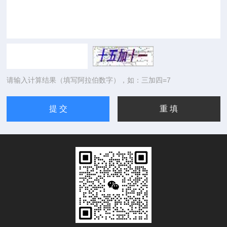
请输入计算结果（填写阿拉伯数字），如：三加四=7