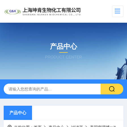
产品中心
PRODUCT CENTER
产品中心