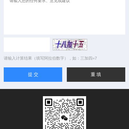
请输入计算结果（填写阿拉伯数字），如：三加四=7