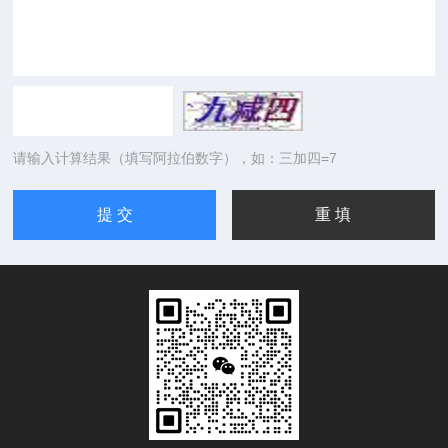
请输入计算结果（填写阿拉伯数字），如：三加四=7