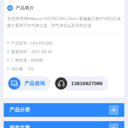
产品简介
美国密理博Millipore HVLP01300 13mm 聚偏氟乙烯(PVDF)过滤
膜主要用于对气体过滤、空气净化以及溶剂过滤
产品型号：HVLP01300
更新时间：2017-09-30
厂商性质：经销商
访问量：721
产品咨询
13816927086
产品分类
相关文章