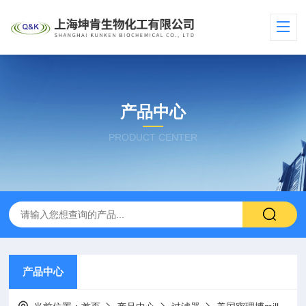
产品中心
PRODUCT CENTER
产品中心