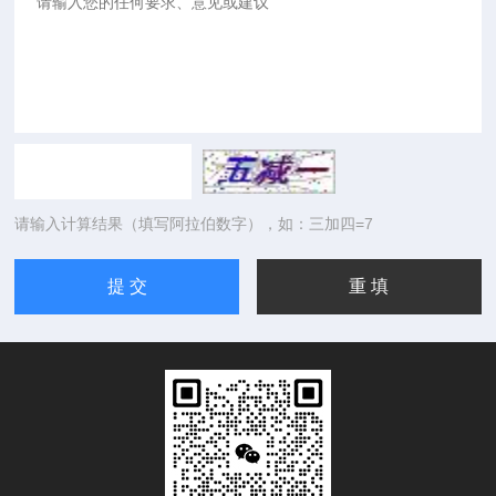
请输入计算结果（填写阿拉伯数字），如：三加四=7