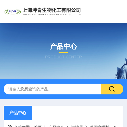
产品中心
PRODUCT CENTER
产品中心