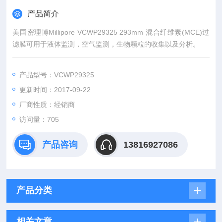
产品简介
美国密理博Millipore VCWP29325 293mm 混合纤维素(MCE)过
滤膜可用于液体监测，空气监测，生物颗粒的收集以及分析。
产品型号：VCWP29325
更新时间：2017-09-22
厂商性质：经销商
访问量：705
产品咨询
13816927086
产品分类
相关文章