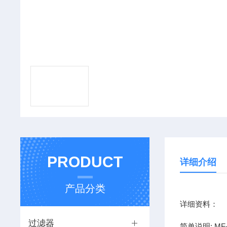
PRODUCT
详细介绍
产品分类
详细资料：
过滤器
简单说明: MF