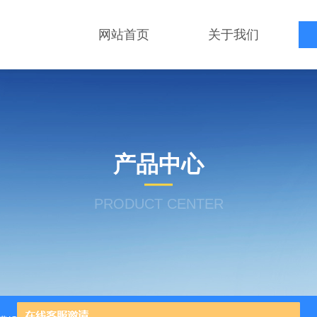
网站首页
关于我们
产品中心
PRODUCT CENTER