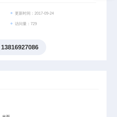
更新时间：2017-09-24
访问量：729
13816927086
色，光面