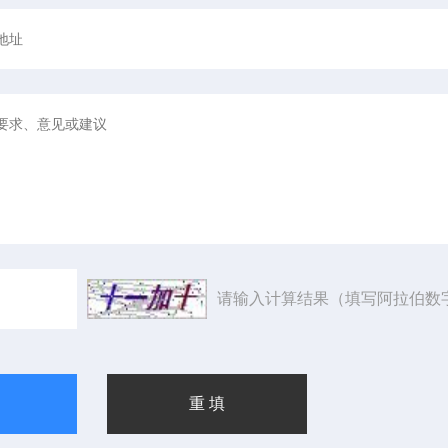
请输入计算结果（填写阿拉伯数