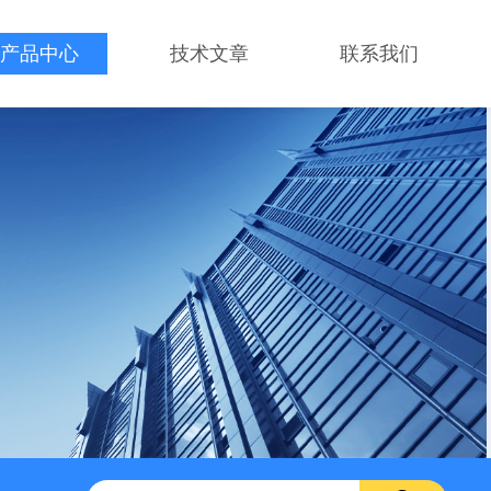
产品中心
技术文章
联系我们