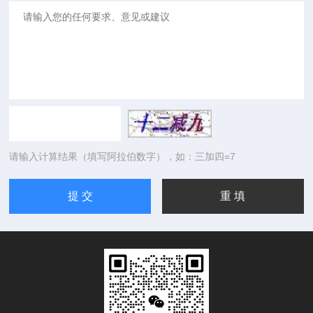
请输入计算结果（填写阿拉伯数字），如：三加四=7