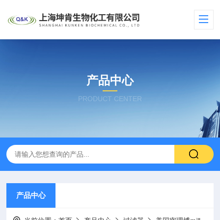
产品中心
PRODUCT CENTER
产品中心