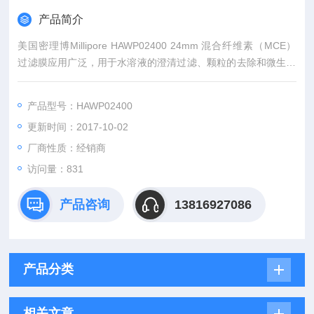
产品简介
美国密理博Millipore HAWP02400 24mm 混合纤维素（MCE）
过滤膜应用广泛，用于水溶液的澄清过滤、颗粒的去除和微生物
分析
产品型号：HAWP02400
更新时间：2017-10-02
厂商性质：经销商
访问量：831
产品咨询
13816927086
产品分类
相关文章