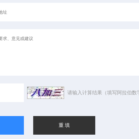
请输入计算结果（填写阿拉伯数