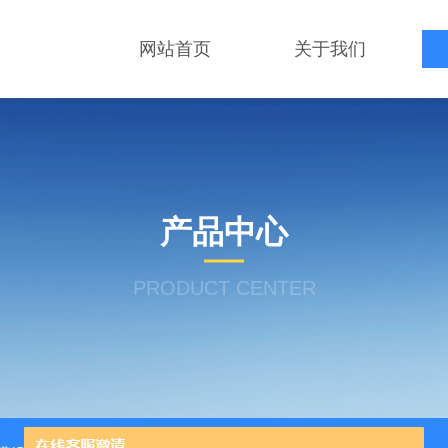
网站首页
关于我们
产品中心
PRODUCT CENTER