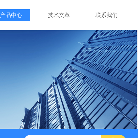
产品中心
技术文章
联系我们