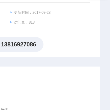
更新时间：2017-09-28
访问量：818
13816927086
色，光面