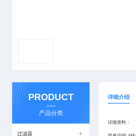
PRODUCT
详细介绍
产品分类
详细资料：
过滤器
简单说明: MF