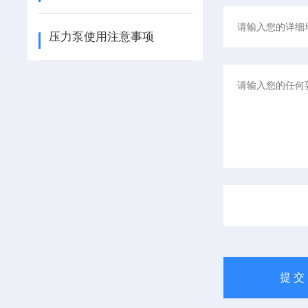
压力泵使用注意事项