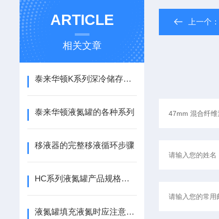
ARTICLE
上一个
相关文章
泰来华顿K系列深冷储存系统
泰来华顿液氮罐的各种系列
移液器的完整移液循环步骤
HC系列液氮罐产品规格及贮存量介绍
液氮罐填充液氮时应注意些什么