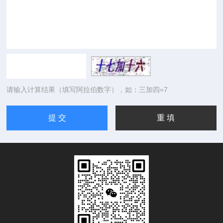
请输入计算结果（填写阿拉伯数字），如：三加四=7