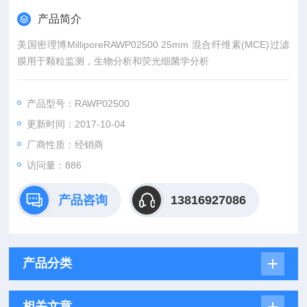
产品简介
美国密理博MilliporeRAWP02500 25mm 混合纤维素(MCE)过滤
膜用于颗粒监测，生物分析和荧光细菌学分析
产品型号：RAWP02500
更新时间：2017-10-04
厂商性质：经销商
访问量：886
产品咨询
13816927086
产品分类
相关文章