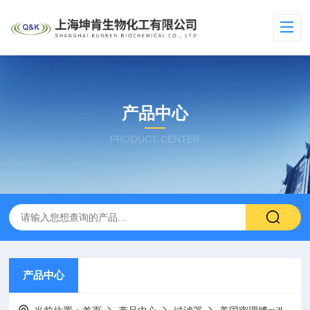
产品中心
PRODUCT CENTER
产品中心