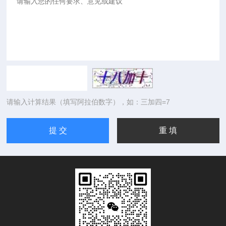
请输入计算结果（填写阿拉伯数字），如：三加四=7