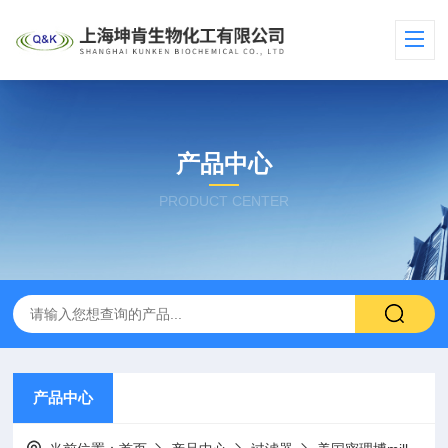
产品中心
PRODUCT CENTER
产品中心