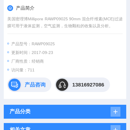
产品简介
美国密理博Millipore RAWP09025 90mm 混合纤维素(MCE)过滤
膜可用于液体监测，空气监测，生物颗粒的收集以及分析。
产品型号：RAWP09025
更新时间：2017-09-23
厂商性质：经销商
访问量：711
产品咨询
13816927086
产品分类
相关文章