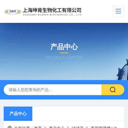
产品中心
PRODUCT CENTER
产品中心