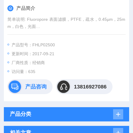
产品简介
简单说明: Fluoropore 表面滤膜，PTFE，疏水，0.45µm，25m
m，白色，光面
滤膜商标: Fluoropore
产品型号：FHLP02500
更新时间：2017-09-21
厂商性质：经销商
访问量：635
产品咨询
13816927086
产品分类
相关文章