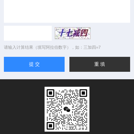
请输入计算结果（填写阿拉伯数字），如：三加四=7