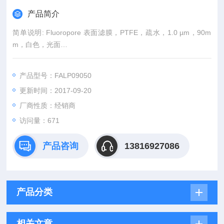
产品简介
简单说明: Fluoropore 表面滤膜，PTFE，疏水，1.0 µm，90m
m，白色，光面
滤膜商标: Fluoropore
产品型号：FALP09050
更新时间：2017-09-20
厂商性质：经销商
访问量：671
产品咨询
13816927086
产品分类
相关文章