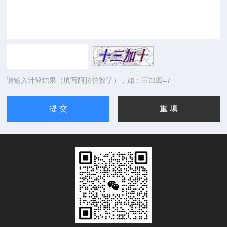
请输入计算结果（填写阿拉伯数字），如：三加四=7