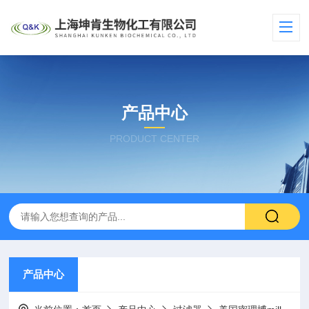
产品中心
PRODUCT CENTER
产品中心