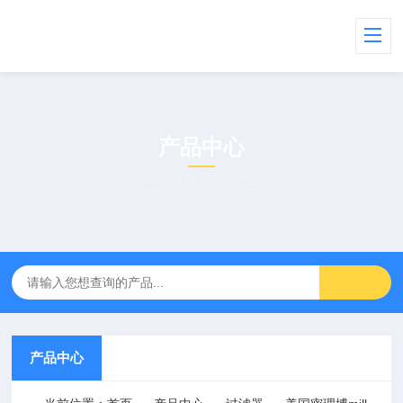
产品中心
PRODUCT CENTER
产品中心