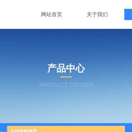
网站首页
关于我们
产品中心
PRODUCT CENTER