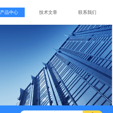
产品中心
技术文章
联系我们