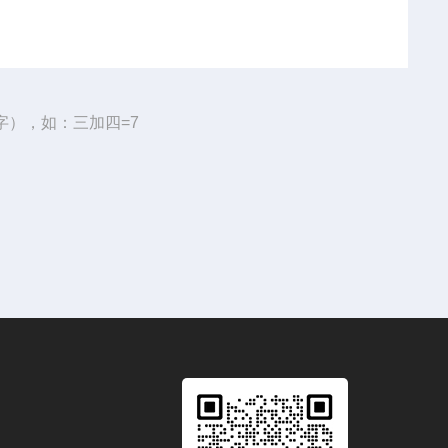
字），如：三加四=7