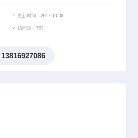
更新时间：2017-10-08
访问量：763
13816927086