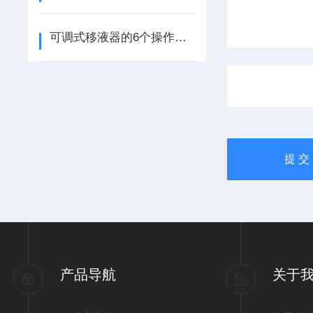
可调式移液器的6个操作步骤
产品导航
关于