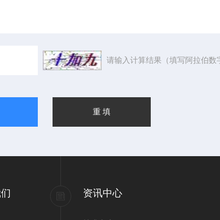
请输入计算结果（填写阿拉伯数
我们
资讯中心