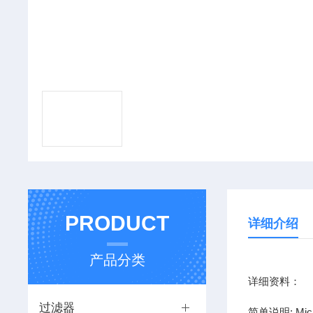
PRODUCT
详细介绍
产品分类
详细资料：
过滤器
简单说明: Mic