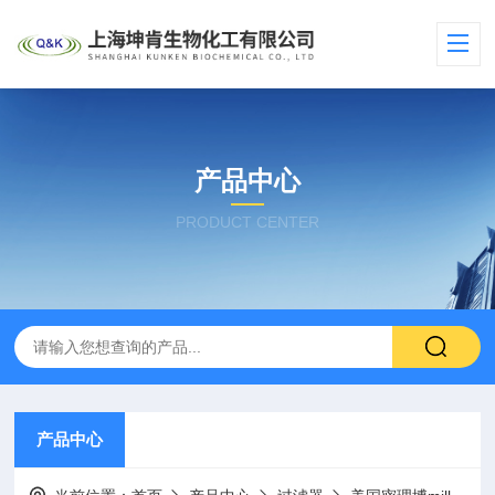
产品中心
PRODUCT CENTER
产品中心