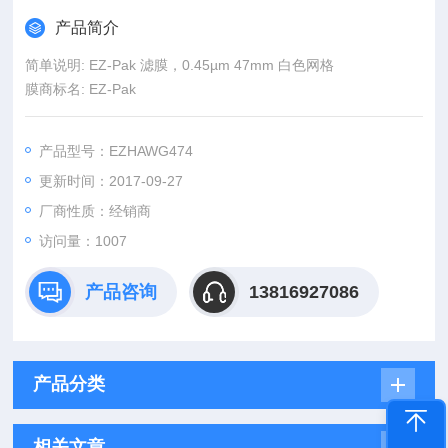
产品简介
简单说明: EZ-Pak 滤膜，0.45µm 47mm 白色网格
膜商标名: EZ-Pak
产品型号：EZHAWG474
更新时间：2017-09-27
厂商性质：经销商
访问量：1007
产品咨询
13816927086
产品分类
相关文章