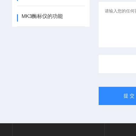
MK3酶标仪的功能