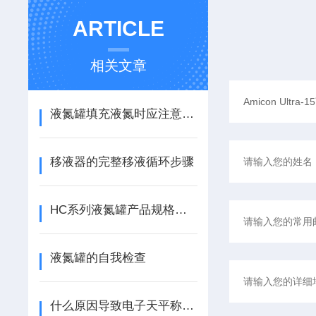
ARTICLE
相关文章
液氮罐填充液氮时应注意些什么
移液器的完整移液循环步骤
HC系列液氮罐产品规格及贮存量介绍
液氮罐的自我检查
什么原因导致电子天平称量不稳定？