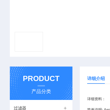
PRODUCT
详细介绍
产品分类
详细资料：
过滤器
简单说明: Amic