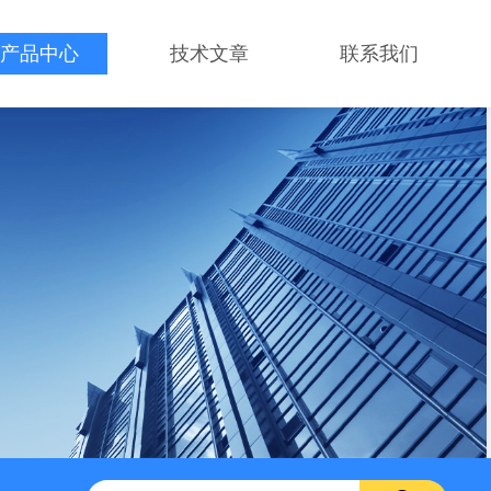
产品中心
技术文章
联系我们