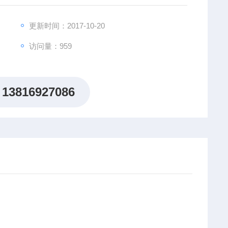
更新时间：2017-10-20
访问量：959
13816927086