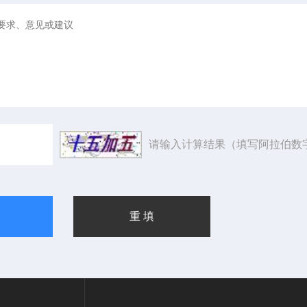
请输入计算结果（填写阿拉伯数