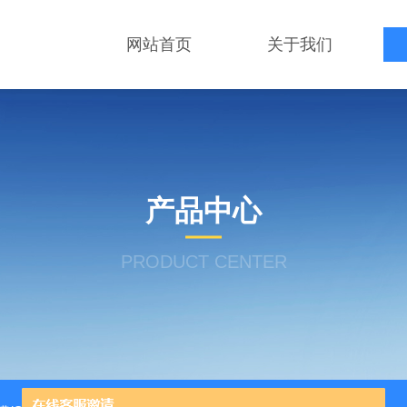
网站首页
关于我们
产品中心
PRODUCT CENTER