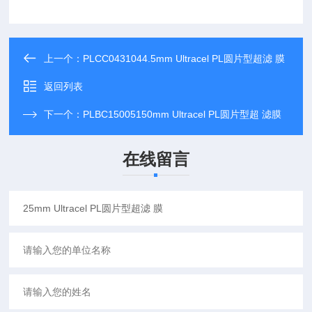
上一个：
PLCC0431044.5mm Ultracel PL圆片型超滤 膜
返回列表
下一个：
PLBC15005150mm Ultracel PL圆片型超 滤膜
在线留言