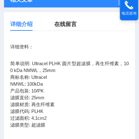
电话咨询
详细介绍
在线留言
详细资料：
简单说明: Ultracel PLHK 圆片型超滤膜，再生纤维素，10
0 kDa NMWL，25mm
商标名称: Ultracel
NMWL: 100kDa
产品包装: 10/PK
滤膜直径: 25mm
滤膜材质: 再生纤维素
滤膜代码: PLHK
过滤面积: 4.1cm2
滤膜类型: 超滤膜