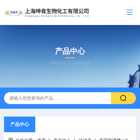
产品中心
PRODUCT CENTER
产品中心