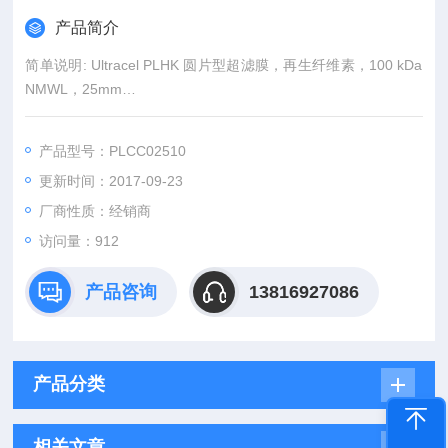
产品简介
简单说明: Ultracel PLHK 圆片型超滤膜，再生纤维素，100 kDa
NMWL，25mm
商标名称: Ultracel
产品型号：PLCC02510
更新时间：2017-09-23
厂商性质：经销商
访问量：912
产品咨询
13816927086
产品分类
相关文章