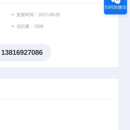
大多数玻璃漏斗便宜；
扫码加微信
更新时间：2017-09-29
访问量：1509
13816927086