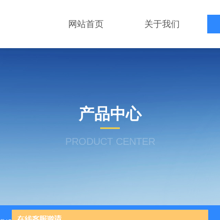
网站首页
关于我们
产品中心
PRODUCT CENTER