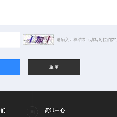
请输入计算结果（填写阿拉伯数
我们
资讯中心