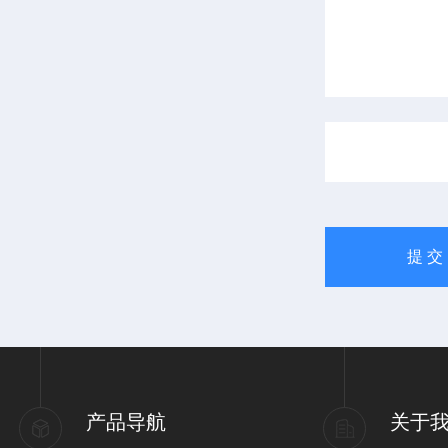
产品导航
关于