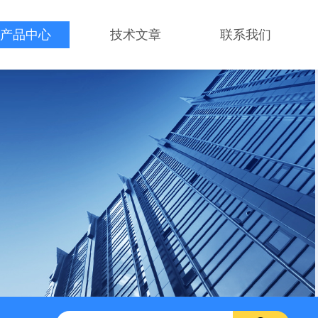
产品中心
技术文章
联系我们