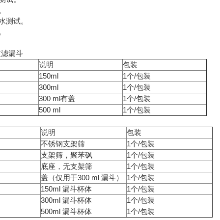
。
水测试。
。
性过滤漏斗
说明
包装
150ml
1个/包装
300ml
1个/包装
300 ml有盖
1个/包装
500 ml
1个/包装
说明
包装
不锈钢支架筛
1个/包装
支架筛，聚苯砜
1个/包装
底座，无支架筛
1个/包装
盖（仅用于300 ml 漏斗）
1个/包装
150ml 漏斗杯体
1个/包装
300ml 漏斗杯体
1个/包装
500ml 漏斗杯体
1个/包装