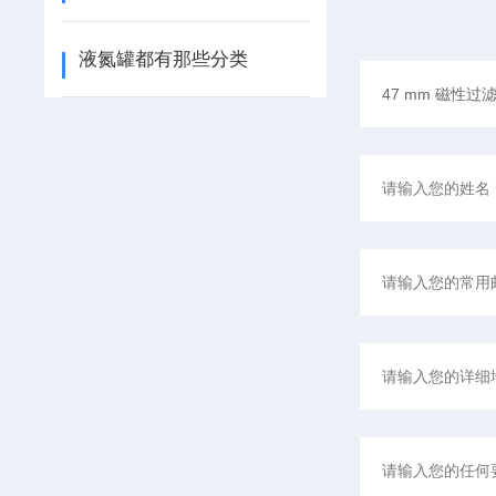
液氮罐都有那些分类