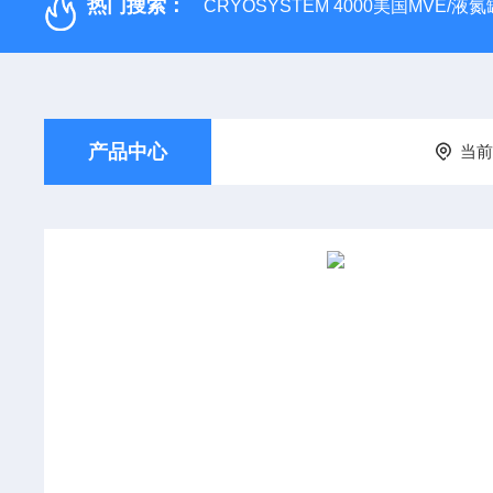
热门搜索：
CRYOSYSTEM 4000美国MVE/液氮罐
产品中心
当