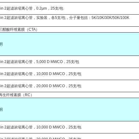
spin 2超滤浓缩离心管，0.2μm，25支/包
spin 2超滤浓缩离心管，实验装，各5支/包，分子量包括：5K/10K/30K/50K/100K
 2，三醋酸纤维素膜（CTA）
明
spin 2超滤浓缩离心管，5,000 D MWCO，25支/包
spin 2超滤浓缩离心管，10,000 D MWCO，25支/包
spin 2超滤浓缩离心管，20,000 D MWCO，25支/包
 2，再生纤维素膜（RC）
明
spin 2超滤浓缩离心管，10,000 D MWCO，25支/包