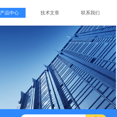
产品中心
技术文章
联系我们