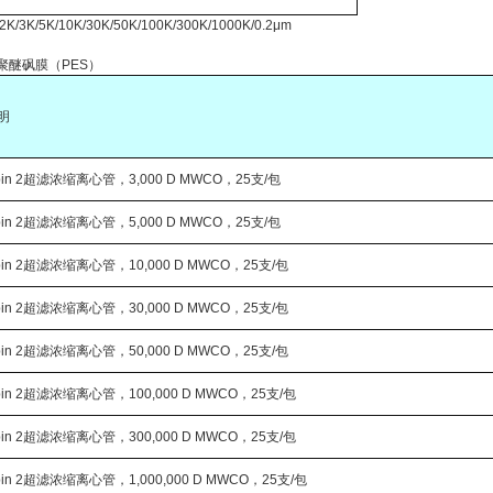
K/5K/10K/30K/50K/100K/300K/1000K/0.2μm
 2，聚醚砜膜（PES）
明
spin 2超滤浓缩离心管，3,000 D MWCO，25支/包
spin 2超滤浓缩离心管，5,000 D MWCO，25支/包
spin 2超滤浓缩离心管，10,000 D MWCO，25支/包
spin 2超滤浓缩离心管，30,000 D MWCO，25支/包
spin 2超滤浓缩离心管，50,000 D MWCO，25支/包
spin 2超滤浓缩离心管，100,000 D MWCO，25支/包
spin 2超滤浓缩离心管，300,000 D MWCO，25支/包
spin 2超滤浓缩离心管，1,000,000 D MWCO，25支/包