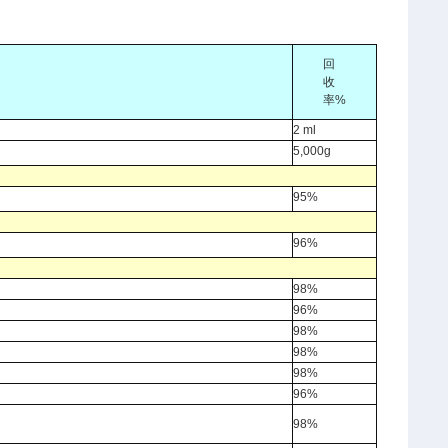
回
收
率%
2 ml
5,000g
95%
96%
98%
96%
98%
98%
98%
96%
98%