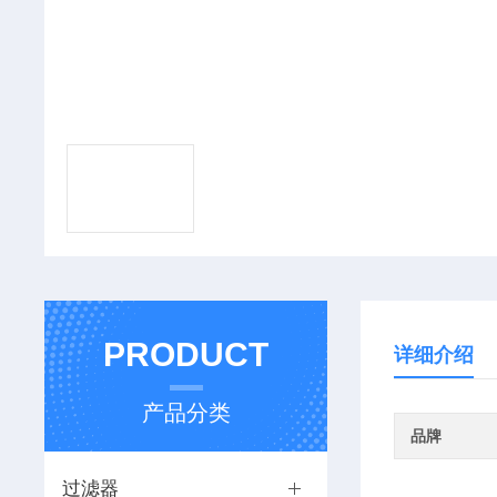
PRODUCT
详细介绍
产品分类
品牌
过滤器