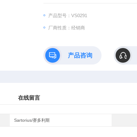
产品型号：VS0291
厂商性质：经销商
产品咨询
在线留言
Sartorius/赛多利斯