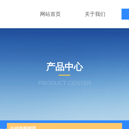
网站首页
关于我们
产品中心
PRODUCT CENTER