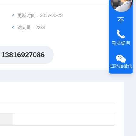
更新时间：2017-09-23
访问量：2339
电话咨询
13816927086
扫码加微信