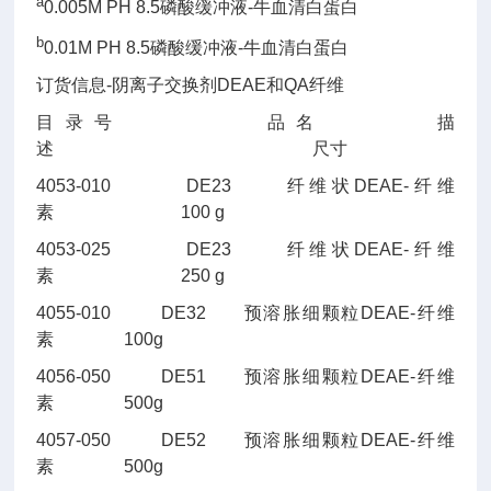
a
0.005M PH 8.5磷酸缓冲液-牛血清白蛋白
b
0.01M PH 8.5磷酸缓冲液-牛血清白蛋白
订货信息-阴离子交换剂DEAE和QA纤维
目录号
品名
描
述
尺寸
4053-010
DE23
纤维状DEAE-纤维
素
100 g
4053-025
DE23
纤维状DEAE-纤维
素
250 g
4055-010
DE32
预溶胀细颗粒DEAE-纤维
素
100g
4056-050
DE51
预溶胀细颗粒DEAE-纤维
素
500g
4057-050
DE52
预溶胀细颗粒DEAE-纤维
素
500g