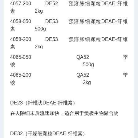
4057-200
DE52
预溶胀细颗粒DEAE-纤维
素
2kg
4058-050
DE53
预溶胀细颗粒DEAE-纤维
素
500g
4058-200
DE53
预溶胀细颗粒DEAE-纤维
素
2kg
4065-050
QA52
季
铵
500g
4065-200
QA52
季
铵
2kg
DE23（纤维状DEAE-纤维素）
在去除细末后流速加快，适合用于负极生物聚合物
DE32（干燥细颗粒DEAE-纤维素）