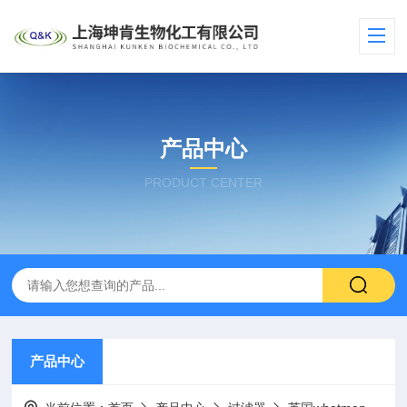
产品中心
PRODUCT CENTER
产品中心