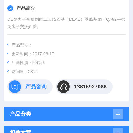
产品简介
DE阴离子交换剂的二乙胺乙基（DEAE）季胺基团，QA52是强
阴离子交换介质。
产品型号：
更新时间：2017-09-17
厂商性质：经销商
访问量：2812
产品咨询
13816927086
产品分类
相关文章