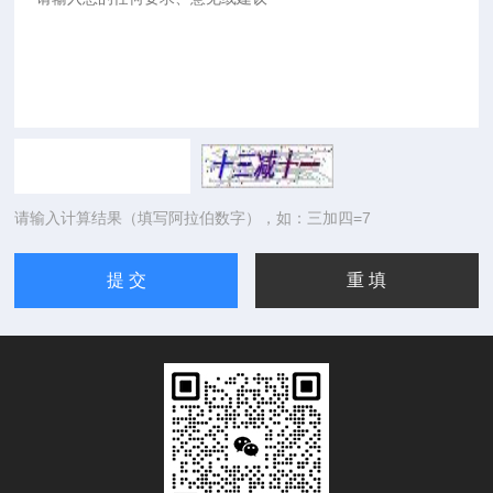
请输入计算结果（填写阿拉伯数字），如：三加四=7