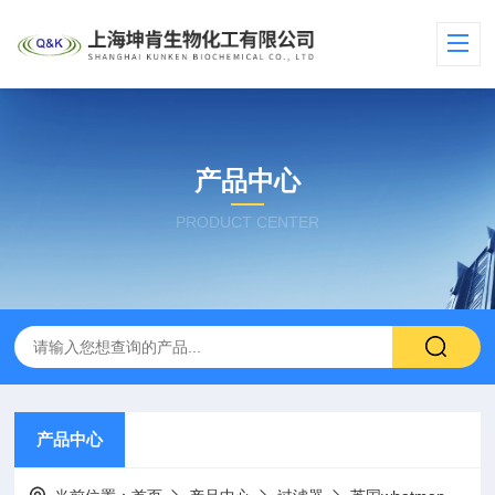
产品中心
PRODUCT CENTER
产品中心