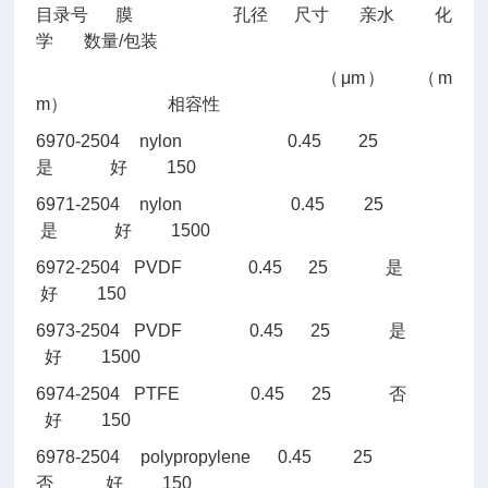
目录号
膜
孔径
尺寸
亲水
化
学
数量/包装
（
μm）
（m
m）
相容性
6970-2504
nylon 0.45 25
是
好
150
6971-2504
nylon 0.45 25
是
好
1500
6972-2504
PVDF 0.45 25
是
好
150
6973-2504
PVDF 0.45 25
是
好
1500
6974-2504
PTFE 0.45 25
否
好
150
6978-2504
polypropylene 0.45 25
否
好
150