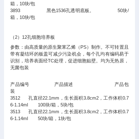
箱，10块/包
3893 黑色1536孔透明底板。 50块/
箱，10块/包
（2）12孔细胞培养板
参数：由高质量的原生聚苯乙烯（PS）制作。不可转置且
带有凝结环的板盖可减少污染机会，每个孔均有编码易于
识别，培养表面经TC处理，促进细胞贴壁。均为无热原，
无菌包装
产品编号 产品描述 产品包
装
3512 孔直径22.1mm，生长面积3.8cm2，工作体积0.7
6-1.14ml 100块/箱，5块/包
3513 孔直径22.1mm，生长面积3.8cm2，工作体积0.7
6-1.14ml 50块/箱，1块/包