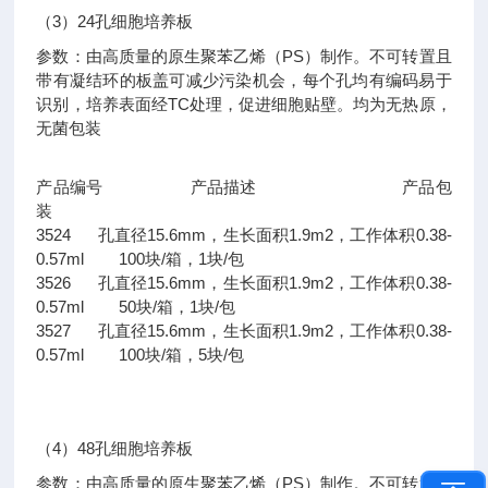
（3）24孔细胞培养板
参数：由高质量的原生聚苯乙烯（PS）制作。不可转置且
带有凝结环的板盖可减少污染机会，每个孔均有编码易于
识别，培养表面经TC处理，促进细胞贴壁。均为无热原，
无菌包装
产品编号 产品描述 产品包
装
3524 孔直径15.6mm，生长面积1.9m2，工作体积0.38-
0.57ml 100块/箱，1块/包
3526 孔直径15.6mm，生长面积1.9m2，工作体积0.38-
0.57ml 50块/箱，1块/包
3527 孔直径15.6mm，生长面积1.9m2，工作体积0.38-
0.57ml 100块/箱，5块/包
（4）48孔细胞培养板
参数：由高质量的原生聚苯乙烯（PS）制作。不可转置且