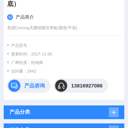
底）
产品简介
美国Corning无菌细胞培养板(圆底/平底)
产品型号：
更新时间：2017-11-05
厂商性质：经销商
访问量：2442
产品咨询
13816927086
产品分类