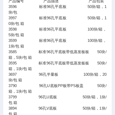
产品编号 产品描述 产品包装
3596 标准96孔平底板 50块/箱，1
块/包
3997 标准96孔平底板 50块/箱，1
0块/包 箱
3598 标准96孔平底板 100块/箱，
5块/包 箱
3599 标准96孔平底板 100块/箱，
1块/包 箱
3585 标准96孔平底板带低蒸发板板 50块/
箱，5块/包 箱
3595 标准96孔平底板带低蒸发板板 50块/
箱，1块/包 箱
3697 96孔半量板 100块/箱，20
块/包 箱
3790 96孔U底板PP板带PS板盖 50块/
箱，1块/包 箱
3799 96孔U底板 50块/箱，1块/
包 箱
3894 96孔V底板 50块/箱，1块/
包 箱