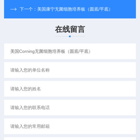
下一个：
美国康宁无菌细胞培养板（圆底/平底）
在线留言