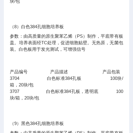
块/包
（8）白色384孔细胞培养板
参数：由高质量的原生聚苯乙烯（PS）制作，平底带有板
盖。培养表面经TC处理，促进细胞贴壁。无热原，无菌包
装。白色板用于发光测试，可增强信号
产品编号 产品描述 产品包装
3704 白色标准384孔板 100块/
箱，20块/包
3707 白色标准384孔板，透明底 100
块/箱，20块/包
（9）黑色384孔细胞培养板
参数：由高质量的原生聚苯乙烯（PS）制作，平底带有板