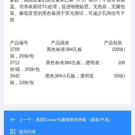
盖。培养表面经TC处理，促进细胞贴壁。无热原，无菌包
装。极低背景的黑色板用于荧光测试，可减少孔间信号干
扰
产品编号 产品描述 产品包装
3709 黑色标准384孔板 100块/
箱，20块/包
3712 黑色标准384孔板，透明底 100
块/箱，20块/包
3542 黑色384小孔板，透明底 50块/
箱，10块/包
上一个：
美国Costar无菌细胞培养板（圆底/平底）
返回列表