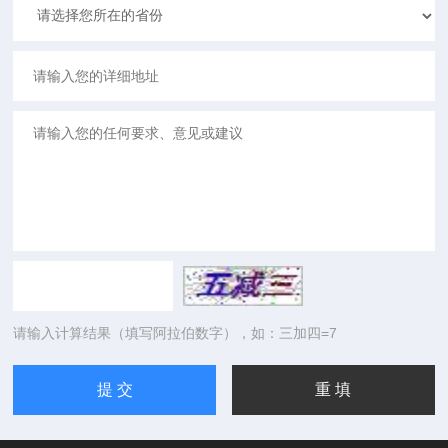
请输入计算结果（填写阿拉伯数字），如：三加四=7