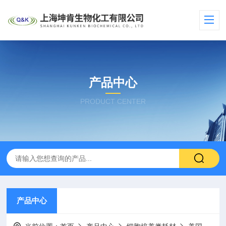
产品中心
PRODUCT CENTER
产品中心