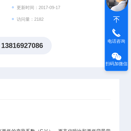
更新时间：2017-09-17
访问量：2182
电话咨询
13816927086
扫码加微信