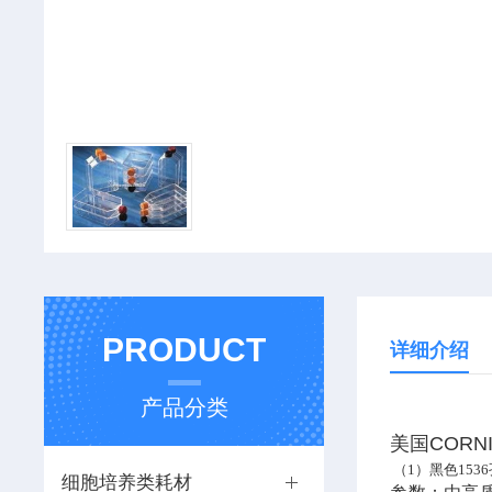
PRODUCT
详细介绍
产品分类
美国CORN
（1）黑色153
细胞培养类耗材