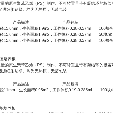
质量的原生聚苯乙烯（PS）制作。不可转置且带有凝结环的板盖
，促进细胞贴壁。均为无热原，无菌包装
号 产品描述 产品包装
径15.6mm，生长面积1.9m2，工作体积0.38-0.57ml 100
径15.6mm，生长面积1.9m2，工作体积0.38-0.57ml 50块/
径15.6mm，生长面积1.9m2，工作体积0.38-0.57ml 100块/
细胞培养板
质量的原生聚苯乙烯（PS）制作。不可转置且带有凝结环的板盖
，促进细胞贴壁。均为无热原，无菌包装
号 产品描述 产品包装
径11mm，生长面积0.95m2，工作体积0.19-0.285ml 10
细胞培养板