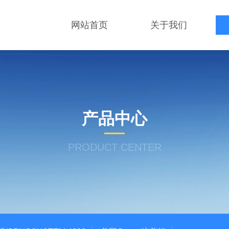
网站首页
关于我们
产品中心
PRODUCT CENTER