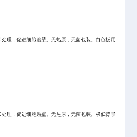
C处理，促进细胞贴壁。无热原，无菌包装。白色板用
C处理，促进细胞贴壁。无热原，无菌包装。极低背景