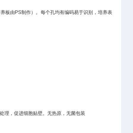
培养板由PS制作）。每个孔均有编码易于识别，培养表
C处理，促进细胞贴壁。无热原，无菌包装