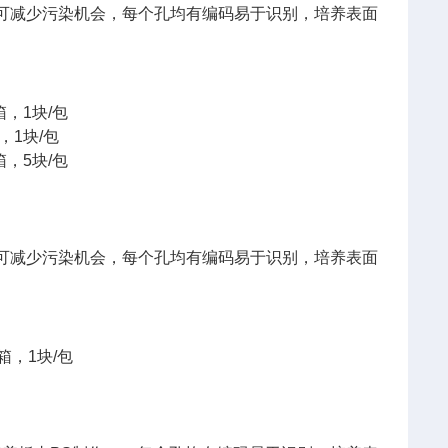
可减少污染机会，每个孔均有编码易于识别，培养表面
块/箱，1块/包
箱，1块/包
箱，5块/包
可减少污染机会，每个孔均有编码易于识别，培养表面
0块/箱，1块/包