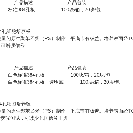
号 产品描述 产品包装
标准384孔板 100块/箱，20块/包
84孔细胞培养板
质量的原生聚苯乙烯（PS）制作，平底带有板盖。培养表面经T
，可增强信号
号 产品描述 产品包装
白色标准384孔板 100块/箱，20块/包
白色标准384孔板，透明底 100块/箱，20块/包
84孔细胞培养板
质量的原生聚苯乙烯（PS）制作，平底带有板盖。培养表面经T
于荧光测试，可减少孔间信号干扰