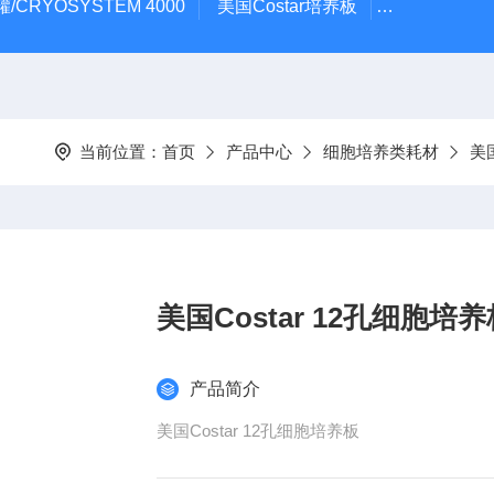
/CRYOSYSTEM 4000
美国Costar培养板
美国Cornin
当前位置：
首页
产品中心
细胞培养类耗材
美国
美国Costar 12孔细胞培养
产品简介
美国Costar 12孔细胞培养板