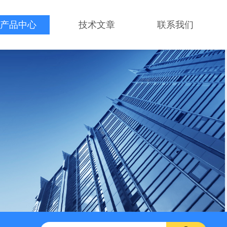
产品中心
技术文章
联系我们