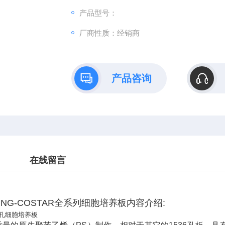
产品型号：
厂商性质：经销商
产品咨询
在线留言
ING-COSTAR全系列细胞培养板内容介绍:
6孔细胞培养板