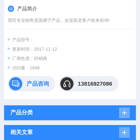
产品简介
我司专业销售美国康宁产品，欢迎新老客户前来咨询!
产品型号：
更新时间：2017-11-12
厂商性质：经销商
访问量：1848
产品咨询
13816927086
产品分类
相关文章