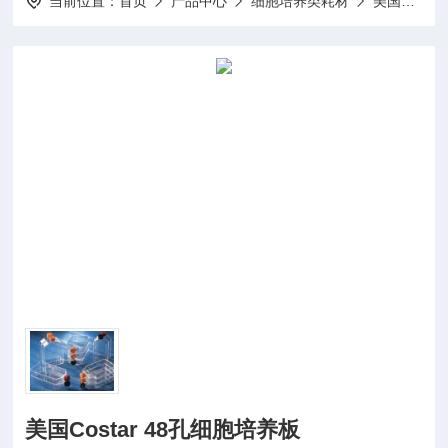
当前位置：
首页
产品中心
细胞培养类耗材
美国康宁Corning-Costar耗材
美国Costar 48孔细胞培养板