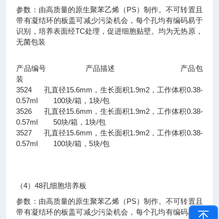
参数：由高质量的原生聚苯乙烯（PS）制作。不可转置且
带有凝结环的板盖可减少污染机会，每个孔均有编码易于
识别，培养表面经TC处理，促进细胞贴壁。均为无热原，
无菌包装
产品编号 产品描述 产品包
装
3524 孔直径15.6mm，生长面积1.9m2，工作体积0.38-
0.57ml 100块/箱，1块/包
3526 孔直径15.6mm，生长面积1.9m2，工作体积0.38-
0.57ml 50块/箱，1块/包
3527 孔直径15.6mm，生长面积1.9m2，工作体积0.38-
0.57ml 100块/箱，5块/包
（4）48孔细胞培养板
参数：由高质量的原生聚苯乙烯（PS）制作。不可转置且
带有凝结环的板盖可减少污染机会，每个孔均有编码易于