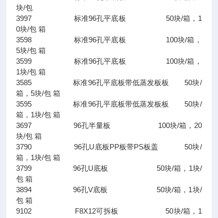
块/包
3997 标准96孔平底板 50块/箱，1
0块/包 箱
3598 标准96孔平底板 100块/箱，
5块/包 箱
3599 标准96孔平底板 100块/箱，
1块/包 箱
3585 标准96孔平底板带低蒸发板板 50块/
箱，5块/包 箱
3595 标准96孔平底板带低蒸发板板 50块/
箱，1块/包 箱
3697 96孔半量板 100块/箱，20
块/包 箱
3790 96孔U底板PP板带PS板盖 50块/
箱，1块/包 箱
3799 96孔U底板 50块/箱，1块/
包 箱
3894 96孔V底板 50块/箱，1块/
包 箱
9102 F8X12可拆板 50块/箱，1