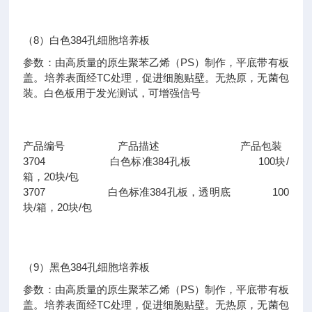
（8）白色384孔细胞培养板
参数：由高质量的原生聚苯乙烯（PS）制作，平底带有板
盖。培养表面经TC处理，促进细胞贴壁。无热原，无菌包
装。白色板用于发光测试，可增强信号
产品编号 产品描述 产品包装
3704 白色标准384孔板 100块/
箱，20块/包
3707 白色标准384孔板，透明底 100
块/箱，20块/包
（9）黑色384孔细胞培养板
参数：由高质量的原生聚苯乙烯（PS）制作，平底带有板
盖。培养表面经TC处理，促进细胞贴壁。无热原，无菌包