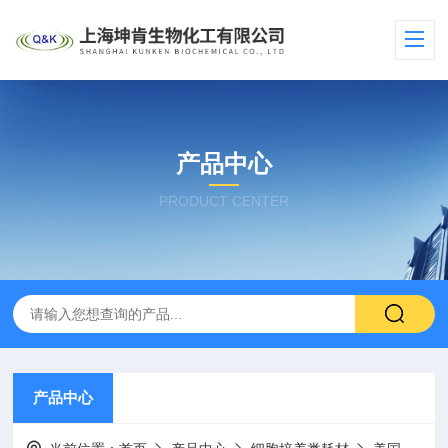
产品中心
PRODUCT CENTER
产品中心