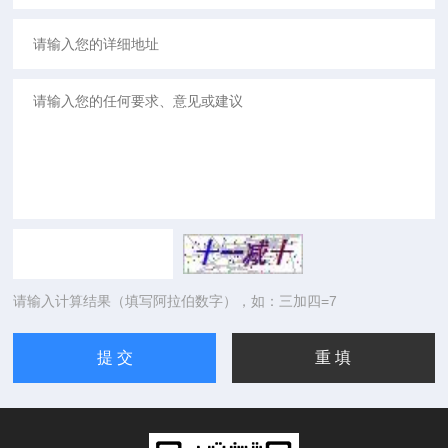
请输入计算结果（填写阿拉伯数字），如：三加四=7