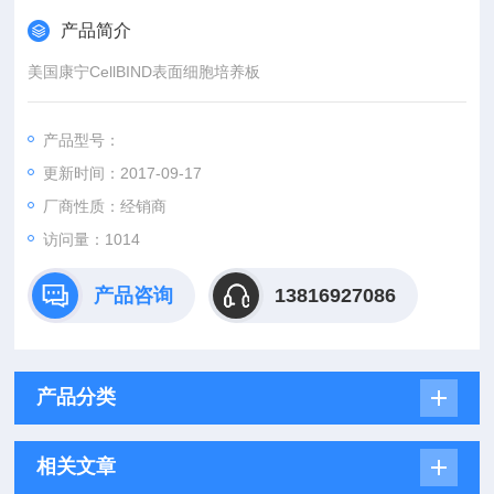
产品简介
美国康宁CellBIND表面细胞培养板
产品型号：
更新时间：2017-09-17
厂商性质：经销商
访问量：1014
产品咨询
13816927086
产品分类
相关文章