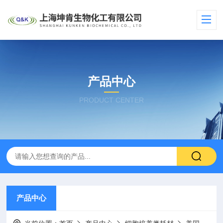
产品中心
PRODUCT CENTER
产品中心