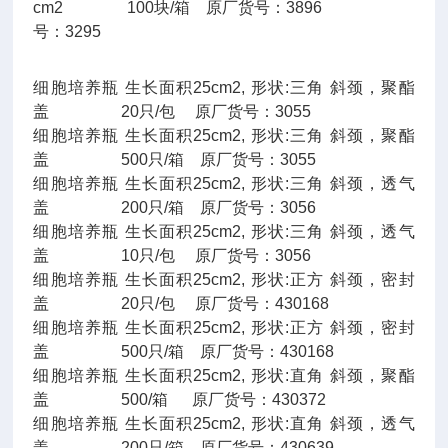
cm2 100块/箱 原厂货号：3896
号：3295
细胞培养瓶 生长面积25cm2, 形状:三角 斜颈，聚酯
盖 20只/包 原厂货号：3055
细胞培养瓶 生长面积25cm2, 形状:三角 斜颈，聚酯
盖 500只/箱 原厂货号：3055
细胞培养瓶 生长面积25cm2, 形状:三角 斜颈，透气
盖 200只/箱 原厂货号：3056
细胞培养瓶 生长面积25cm2, 形状:三角 斜颈，透气
盖 10只/包 原厂货号：3056
细胞培养瓶 生长面积25cm2, 形状:正方 斜颈，密封
盖 20只/包 原厂货号：430168
细胞培养瓶 生长面积25cm2, 形状:正方 斜颈，密封
盖 500只/箱 原厂货号：430168
细胞培养瓶 生长面积25cm2, 形状:直角 斜颈，聚酯
盖 500/箱 原厂货号：430372
细胞培养瓶 生长面积25cm2, 形状:直角 斜颈，透气
盖 200只/箱 原厂货号：430639