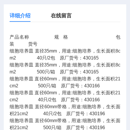
详细介绍
在线留言
产品名称 规 格 包
装 货号
细胞培养皿 直径35mm，用途:细胞培养，生长面积8c
m2 40只/2包 原厂货号：430165
细胞培养皿 直径35mm，用途:细胞培养，生长面积8c
m2 500只/箱 原厂货号：430165
细胞培养皿 直径60mm，用途:细胞培养，生长面积21
cm2 500只/箱 原厂货号：430166
细胞培养皿 直径60mm，用途:细胞培养，生长面积21
cm2 40只/2包 原厂货号：430166
细胞培养皿 直径60mm带格，用途:细胞培养，生长面
积21cm2 40只/2包 原厂货号：430196
细胞培养皿 直径60mm带格，用途:细胞培养，生长面
积21cm2 500只/箱 原厂货号：430196