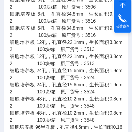
2 100块/箱 原厂货号：3506
细胞培养板 6孔，孔直径34.8mm，生长面积9.5cm
2 100块/箱 原厂货号：3516
电话咨询
细胞培养板 6孔，孔直径34.8mm，生长面积9.5cm
2 100块/箱 原厂货号：3516
细胞培养板 12孔，孔直径22.1mm，生长面积3.8cm
2 100块/箱 原厂货号：3513
细胞培养板 12孔，孔直径22.1mm，生长面积3.8cm
2 100块/箱 原厂货号：3513
细胞培养板 24孔，孔直径15.6mm，生长面积1.9cm
2 100块/箱 原厂货号：3524
细胞培养板 24孔，孔直径15.6mm，生长面积1.9cm
2 100块/箱 原厂货号：3524
细胞培养板 48孔，孔直径10.2mm，生长面积0.8cm
2 100块/箱 原厂货号：3548
细胞培养板 48孔，孔直径10.2mm，生长面积0.8cm
2 100块/箱 原厂货号：3548
细胞培养板 96半孔板，孔直径4.5mm，生长面积0.16