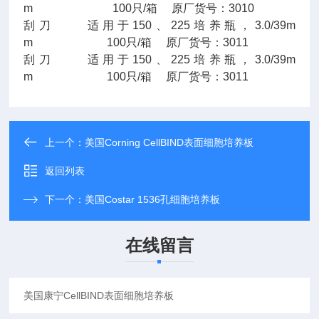
m 100只/箱 原厂货号：3010
刮刀 适用于150、225培养瓶，3.0/39m
m 100只/箱 原厂货号：3011
刮刀 适用于150、225培养瓶，3.0/39m
m 100只/箱 原厂货号：3011
上一个：
美国Corning CellBIND表面细胞培养板
返回列表
下一个：
美国Costar 1536孔细胞培养板
在线留言