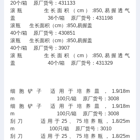
20个/箱 原厂货号：431133
滚瓶 生长面积（cm）:850,易握透气
盖 36个/箱 原厂货号：431198
滚瓶 生长面积（cm）:850,易握盖
40个/箱 原厂货号：430851
滚瓶 生长面积（cm）:850,易握盖
40个/箱 原厂货号：3907
滚瓶 生长面积（cm）:850,易握透气
盖 40个/箱 原厂货号：431329
细胞铲子 适用于培养皿，1.9/18m
m 100只/箱 原厂货号：3008
细胞铲子 适用于培养皿，1.9/18m
m 100只/箱 原厂货号：3008
刮刀 适用于25、75培养瓶，1.8/25m
m 100只/箱 原厂货号：3010
刮刀 适用于25、75培养瓶，1.8/25m