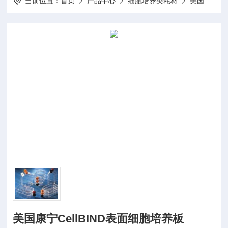
当前位置：
首页
产品中心
细胞培养类耗材
美国康宁Corning-Costar耗材
美国康宁CellBIND表面细胞培养板