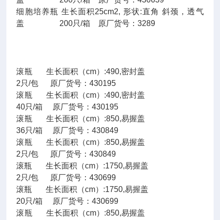
细胞培养瓶 生长面积25cm2, 形状:直角 斜颈，透气
盖 200只/箱 原厂货号：3289
滚瓶 生长面积（cm）:490,密封盖
2只/包 原厂货号：430195
滚瓶 生长面积（cm）:490,密封盖
40只/箱 原厂货号：430195
滚瓶 生长面积（cm）:850,易握盖
36只/箱 原厂货号：430849
滚瓶 生长面积（cm）:850,易握盖
2只/包 原厂货号：430849
滚瓶 生长面积（cm）:1750,易握盖
2只/包 原厂货号：430699
滚瓶 生长面积（cm）:1750,易握盖
20只/箱 原厂货号：430699
滚瓶 生长面积（cm）:850,易握盖