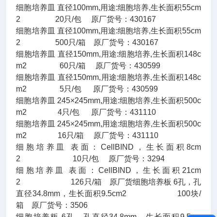
细胞培养皿 直径100mm,用途:细胞培养,生长面积55cm
2 20只/包 原厂货号：430167
细胞培养皿 直径100mm,用途:细胞培养,生长面积55cm
2 500只/箱 原厂货号：430167
细胞培养皿 直径150mm,用途:细胞培养,生长面积148c
m2 60只/箱 原厂货号：430599
细胞培养皿 直径150mm,用途:细胞培养,生长面积148c
m2 5只/包 原厂货号：430599
细胞培养皿 245×245mm,用途:细胞培养,生长面积500c
m2 4只/包 原厂货号：431110
细胞培养皿 245×245mm,用途:细胞培养,生长面积500c
m2 16只/箱 原厂货号：431110
细胞培养皿 表面：CellBIND，生长面积8cm
2 10只/包 原厂货号：3294
细胞培养皿 表面：CellBIND，生长面积21cm
2 126只/箱 原厂货细胞培养板 6孔，孔
直径34.8mm，生长面积9.5cm2 100块/
箱 原厂货号：3506
细胞培养板 6孔，孔直径34.8mm，生长面积9.5cm