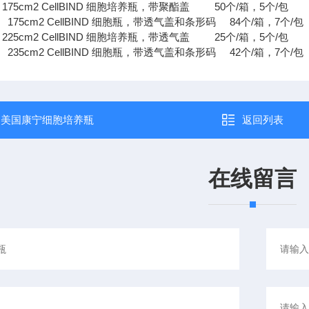
5cm2 CellBIND 细胞培养瓶，带聚酯盖 50个/箱，5个/包
175cm2 CellBIND 细胞瓶，带透气盖和条形码 84个/箱，7个/包
5cm2 CellBIND 细胞培养瓶，带透气盖 25个/箱，5个/包
235cm2 CellBIND 细胞瓶，带透气盖和条形码 42个/箱，7个/包
：
美国康宁细胞培养瓶
返回列表
在线留言