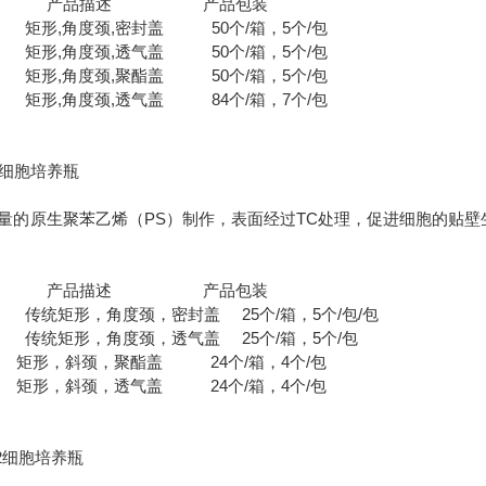
号 产品描述 产品包装
 矩形,角度颈,密封盖 50个/箱，5个/包
 矩形,角度颈,透气盖 50个/箱，5个/包
 矩形,角度颈,聚酯盖 50个/箱，5个/包
 矩形,角度颈,透气盖 84个/箱，7个/包
m2细胞培养瓶
量的原生聚苯乙烯（PS）制作，表面经过TC处理，促进细胞的贴壁
号 产品描述 产品包装
 传统矩形，角度颈，密封盖 25个/箱，5个/包/包
 传统矩形，角度颈，透气盖 25个/箱，5个/包
矩形，斜颈，聚酯盖 24个/箱，4个/包
矩形，斜颈，透气盖 24个/箱，4个/包
m2细胞培养瓶