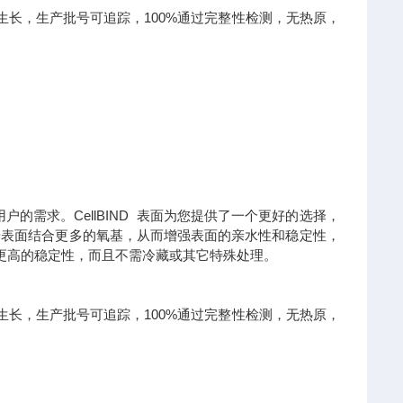
生长，生产批号可追踪，100%通过完整性检测，无热原，
的需求。CellBIND 表面为您提供了一个更好的选择，
以使培养表面结合更多的氧基，从而增强表面的亲水性和稳定性，
具有更高的稳定性，而且不需冷藏或其它特殊处理。
生长，生产批号可追踪，100%通过完整性检测，无热原，