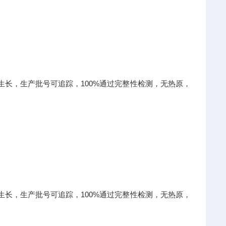
生长，生产批号可追踪，100%通过完整性检测，无热原，
生长，生产批号可追踪，100%通过完整性检测，无热原，