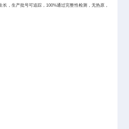
生长，生产批号可追踪，100%通过完整性检测，无热原，