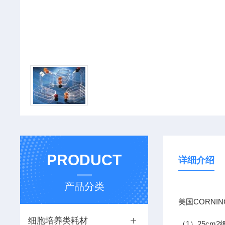
PRODUCT
详细介绍
产品分类
美国CORNI
细胞培养类耗材
（1）25cm