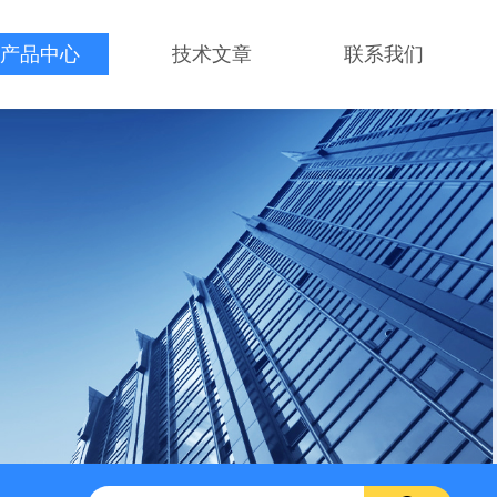
产品中心
技术文章
联系我们