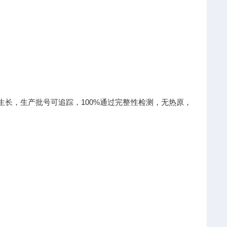
生长，生产批号可追踪，100%通过完整性检测，无热原，