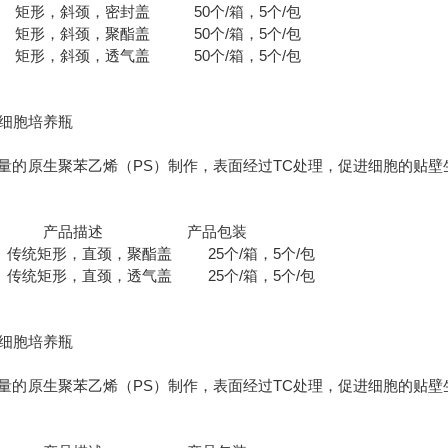
 矩形，斜颈，密封盖 50个/箱，5个/包
 矩形，斜颈，聚酯盖 50个/箱，5个/包
 矩形，斜颈，透气盖 50个/箱，5个/包
m2细胞培养瓶
量的原生聚苯乙烯（PS）制作，表面经过TC处理，促进细胞的贴壁
号 产品描述 产品包装
统矩形，直颈，聚酯盖 25个/箱，5个/包
统矩形，直颈，透气盖 25个/箱，5个/包
m2细胞培养瓶
量的原生聚苯乙烯（PS）制作，表面经过TC处理，促进细胞的贴壁