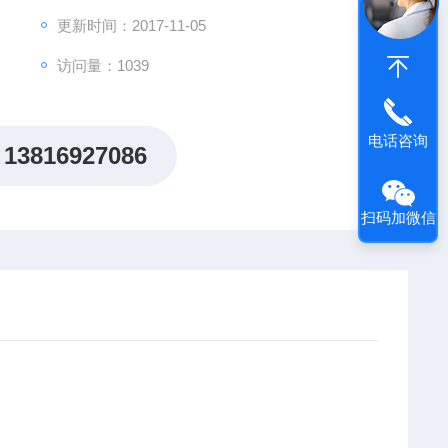
更新时间：2017-11-05
访问量：1039
电话咨询
13816927086
扫码加微信