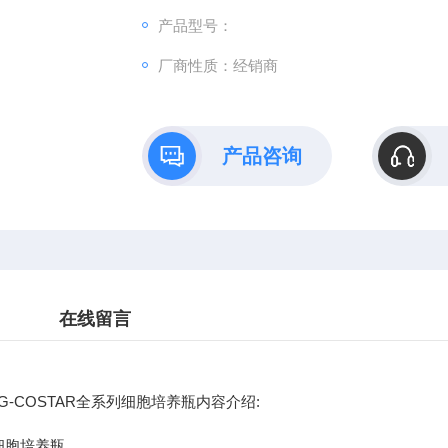
产品型号：
厂商性质：经销商
产品咨询
在线留言
NG-COSTAR全系列细胞培养瓶内容介绍:
2细胞培养瓶