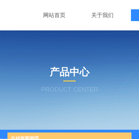
网站首页
关于我们
产品中心
PRODUCT CENTER