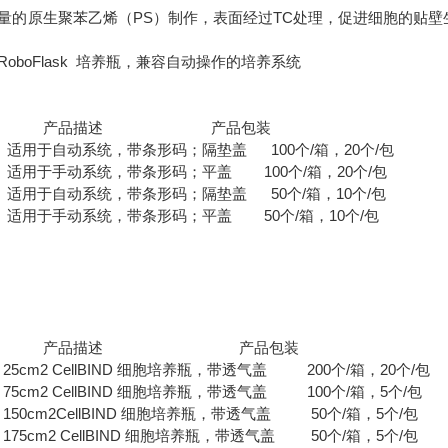
量的原生聚苯乙烯（PS）制作，表面经过TC处理，促进细胞的贴壁
oboFlask 培养瓶，兼容自动操作的培养系统
号 产品描述 产品包装
用于自动系统，带条形码；隔垫盖 100个/箱，20个/包
用于手动系统，带条形码；平盖 100个/箱，20个/包
用于自动系统，带条形码；隔垫盖 50个/箱，10个/包
用于手动系统，带条形码；平盖 50个/箱，10个/包
号 产品描述 产品包装
cm2 CellBIND 细胞培养瓶，带透气盖 200个/箱，20个/包
cm2 CellBIND 细胞培养瓶，带透气盖 100个/箱，5个/包
0cm2CellBIND 细胞培养瓶，带透气盖 50个/箱，5个/包
5cm2 CellBIND 细胞培养瓶，带透气盖 50个/箱，5个/包