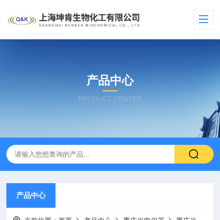
产品中心
PRODUCT CENTER
产品中心