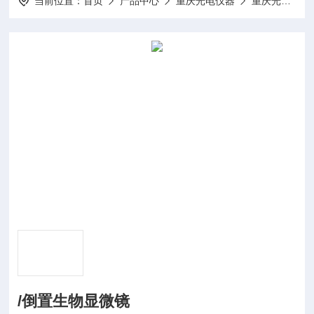
当前位置：
首页
产品中心
重庆光电仪器
重庆光电仪器/倒置生物显微镜
/倒置生物显微镜