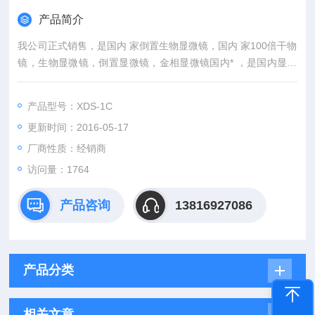
产品简介
我公司正式销售，是国内 家倒置生物显微镜，国内 家100倍干物
镜，生物显微镜，倒置显微镜，金相显微镜国内* ，是国内显微
镜 出口基地之一。
产品型号：XDS-1C
更新时间：2016-05-17
厂商性质：经销商
访问量：1764
产品咨询
13816927086
产品分类
相关文章