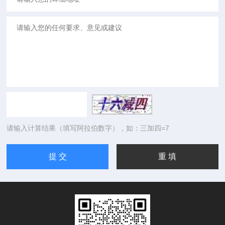
请输入计算结果（填写阿拉伯数字），如：三加四=7