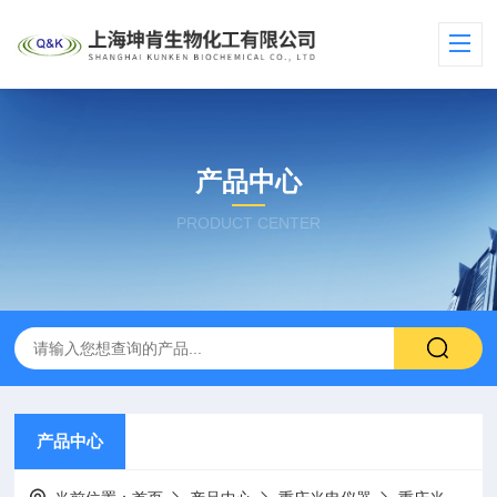
产品中心
PRODUCT CENTER
产品中心