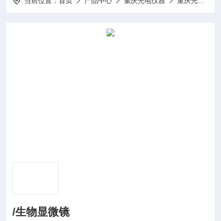
当前位置：
首页
产品中心
重庆光电仪器
重庆光电仪器/生物显微镜
/生物显微镜