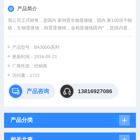
产品简介
我公司正式销售，是国内 家倒置生物显微镜，国内 家100倍干物
镜，生物显微镜，倒置显微镜，金相显微镜国内* ，是国内显微
镜 出口基地之一。
产品型号：BA3000i系列
更新时间：2016-05-21
厂商性质：经销商
访问量：1722
产品咨询
13816927086
产品分类
相关文章