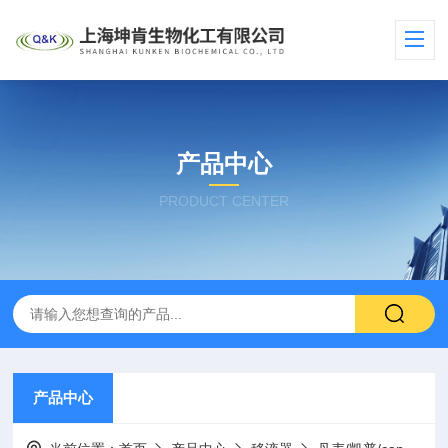
产品中心
PRODUCT CENTER
产品中心