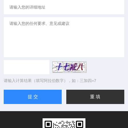
请输入计算结果（填写阿拉伯数字），如：三加四=7