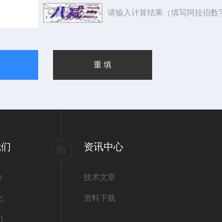
请输入计算结果（填写阿拉伯数
我们
资讯中心
介
技术文章
化
资料下载
们