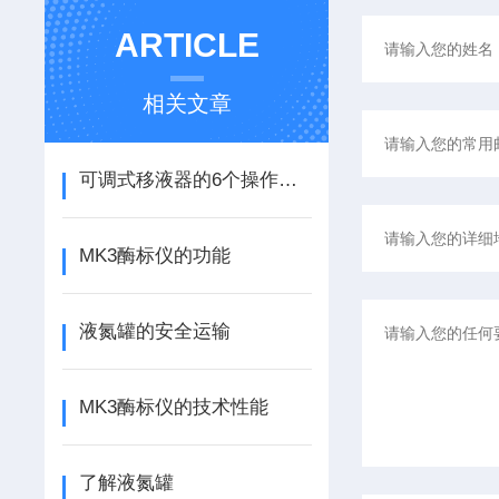
ARTICLE
相关文章
可调式移液器的6个操作步骤
MK3酶标仪的功能
液氮罐的安全运输
MK3酶标仪的技术性能
了解液氮罐