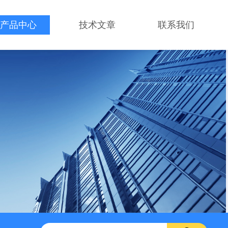
产品中心
技术文章
联系我们