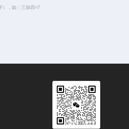
字），如：三加四=7