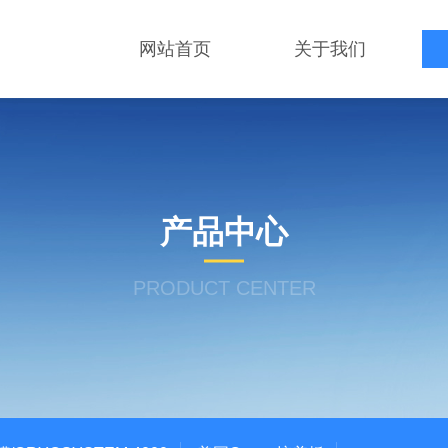
网站首页
关于我们
产品中心
PRODUCT CENTER