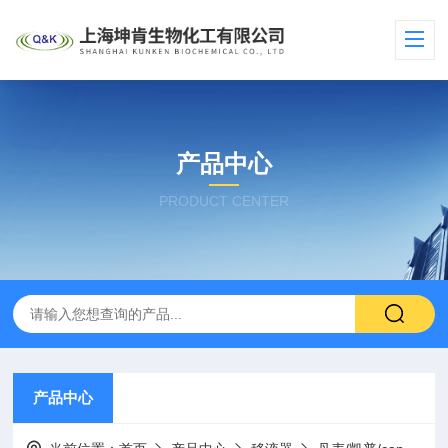
产品中心
PRODUCT CENTER
产品中心