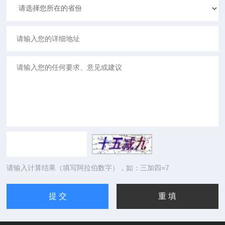
请输入计算结果（填写阿拉伯数字），如：三加四=7